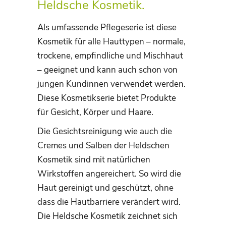
Heldsche Kosmetik.
Als umfassende Pflegeserie ist diese
Kosmetik für alle Hauttypen – normale,
trockene, empfindliche und Mischhaut
– geeignet und kann auch schon von
jungen Kundinnen verwendet werden.
Diese Kosmetikserie bietet Produkte
für Gesicht, Körper und Haare.
Die Gesichtsreinigung wie auch die
Cremes und Salben der Heldschen
Kosmetik sind mit natürlichen
Wirkstoffen angereichert. So wird die
Haut gereinigt und geschützt, ohne
dass die Hautbarriere verändert wird.
Die Heldsche Kosmetik zeichnet sich