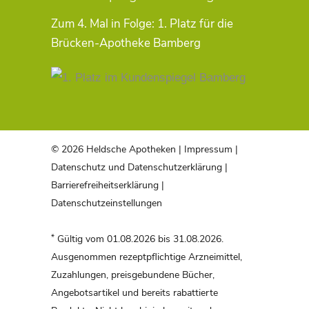
Zum 4. Mal in Folge: 1. Platz für die
Brücken-Apotheke Bamberg
© 2026 Heldsche Apotheken |
Impressum
|
Datenschutz und Datenschutzerklärung
|
Barrierefreiheitserklärung
|
Datenschutzeinstellungen
*
Gültig vom 01.08.2026 bis 31.08.2026.
Ausgenommen rezeptpflichtige Arzneimittel,
Zuzahlungen, preisgebundene Bücher,
Angebotsartikel und bereits rabattierte