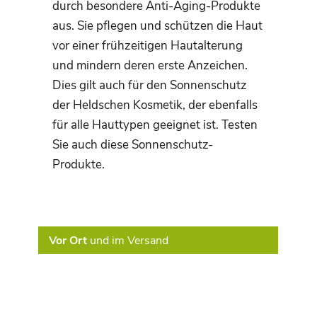
durch besondere Anti-Aging-Produkte
aus. Sie pflegen und schützen die Haut
vor einer frühzeitigen Hautalterung
und mindern deren erste Anzeichen.
Dies gilt auch für den Sonnenschutz
der Heldschen Kosmetik, der ebenfalls
für alle Hauttypen geeignet ist. Testen
Sie auch diese Sonnenschutz-
Produkte.
Vor Ort
und im Versand