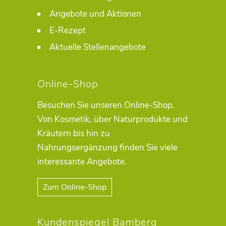
Angebote und Aktionen
E-Rezept
Aktuelle Stellenangebote
Online-Shop
Besuchen Sie unseren Online-Shop.
Von Kosmetik, über Naturprodukte und
Kräutern bis hin zu
Nahrungsergänzung finden Sie viele
interessante Angebote.
Zum Online-Shop
Kundenspiegel Bamberg