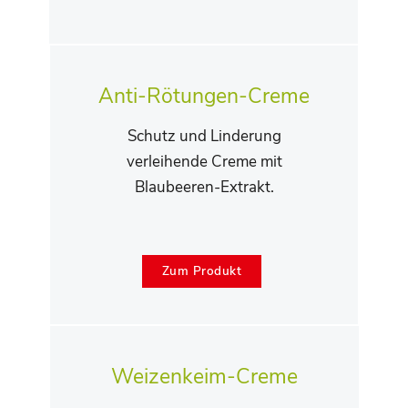
Anti-Rötungen-Creme
Schutz und Linderung
verleihende Creme mit
Blaubeeren-Extrakt.
Zum Produkt
Weizenkeim-Creme