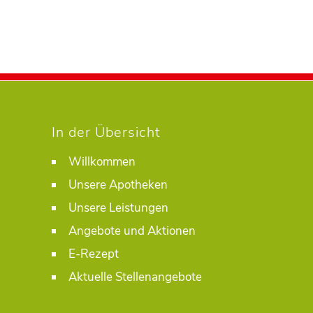
In der Übersicht
Willkommen
Unsere Apotheken
Unsere Leistungen
Angebote und Aktionen
E-Rezept
Aktuelle Stellenangebote