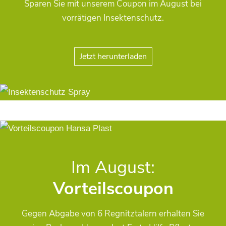
Sparen Sie mit unserem Coupon im August bei
vorrätigen Insektenschutz.
Jetzt herunterladen
Im August:
Vorteilscoupon
Gegen Abgabe von 6 Regnitztalern erhalten Sie