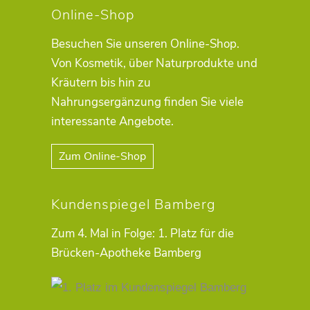
Online-Shop
Besuchen Sie unseren Online-Shop.
Von Kosmetik, über Naturprodukte und
Kräutern bis hin zu
Nahrungsergänzung finden Sie viele
interessante Angebote.
Zum Online-Shop
Kundenspiegel Bamberg
Zum 4. Mal in Folge: 1. Platz für die
Brücken-Apotheke Bamberg