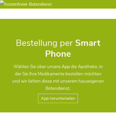
Bestellung per
Smart
Phone
Wählen Sie über unsere
App
die Apotheke, in
der Sie Ihre Medikamente bestellen möchten
und wir liefern diese mit unserem hauseigenen
Botendienst.
App herunterladen