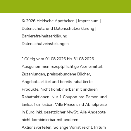
© 2026 Heldsche Apotheken |
Impressum
|
Datenschutz und Datenschutzerklärung
|
Barrierefreiheitserklärung
|
Datenschutzeinstellungen
*
Gültig vom 01.08.2026 bis 31.08.2026.
Ausgenommen rezeptpflichtige Arzneimittel,
Zuzahlungen, preisgebundene Bücher,
Angebotsartikel und bereits rabattierte
Produkte. Nicht kombinierbar mit anderen
Rabattaktionen. Nur 1 Coupon pro Person und
Einkauf einlösbar. *Alle Preise sind Abholpreise
in Euro inkl. gesetzlicher MwSt. Alle Angebote
nicht kombinierbar mit anderen
Aktionsvorteilen. Solange Vorrat reicht. Irrtum