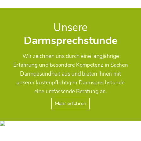
Unsere
Darmsprechstunde
Wir zeichnen uns durch eine langjährige
Erfahrung und besondere Kompetenz in Sachen
Darmgesundheit aus und bieten Ihnen mit
unserer kostenpflichtigen Darmsprechstunde
eine umfassende Beratung an.
Mehr erfahren