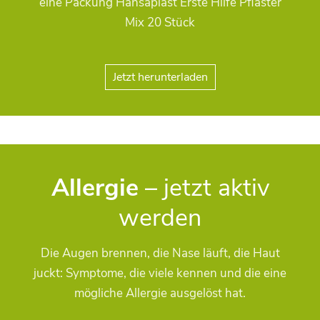
eine Packung Hansaplast Erste Hilfe Pflaster
Mix 20 Stück
Jetzt herunterladen
Allergie
– jetzt aktiv
werden
Die Augen brennen, die Nase läuft, die Haut
juckt: Symptome, die viele kennen und die eine
mögliche Allergie ausgelöst hat.