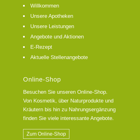
Willkommen
Unsere Apotheken
Unsere Leistungen
Angebote und Aktionen
E-Rezept
Aktuelle Stellenangebote
Online-Shop
Besuchen Sie unseren Online-Shop.
Von Kosmetik, über Naturprodukte und
Kräutern bis hin zu Nahrungsergänzung
finden Sie viele interessante Angebote.
Zum Online-Shop