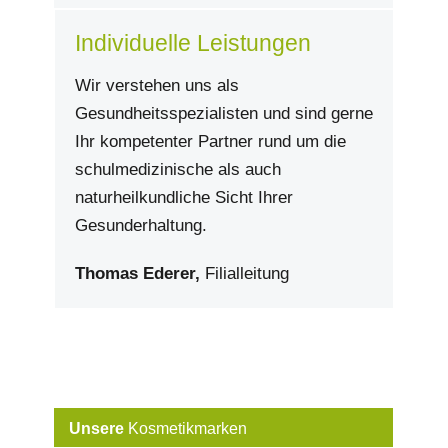
Individuelle Leistungen
Wir verstehen uns als
Gesundheitsspezialisten und sind gerne
Ihr kompetenter Partner rund um die
schulmedizinische als auch
naturheilkundliche Sicht Ihrer
Gesunderhaltung.
Thomas Ederer,
Filialleitung
Unsere
Kosmetikmarken