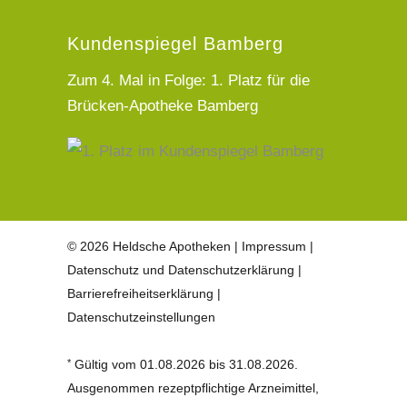
Kundenspiegel Bamberg
Zum 4. Mal in Folge: 1. Platz für die
Brücken-Apotheke Bamberg
© 2026 Heldsche Apotheken |
Impressum
|
Datenschutz und Datenschutzerklärung
|
Barrierefreiheitserklärung
|
Datenschutzeinstellungen
*
Gültig vom 01.08.2026 bis 31.08.2026.
Ausgenommen rezeptpflichtige Arzneimittel,