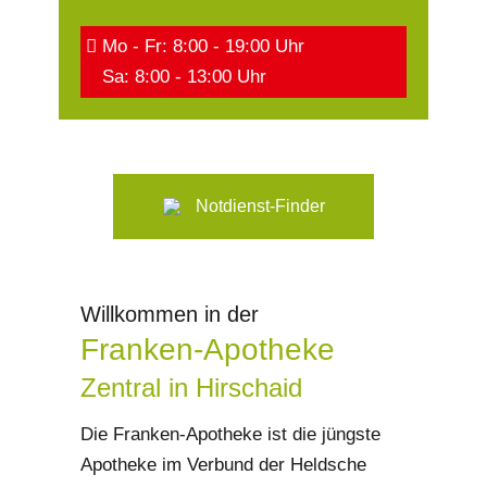
Mo - Fr: 8:00 - 19:00 Uhr
Sa: 8:00 - 13:00 Uhr
Notdienst-Finder
Willkommen in der
Franken-Apotheke
Zentral in Hirschaid
Die Franken-Apotheke ist die jüngste
Apotheke im Verbund der Heldsche