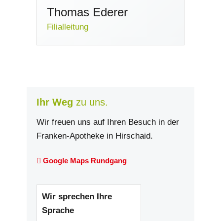
Thomas Ederer
Filialleitung
Ihr Weg
zu uns.
Wir freuen uns auf Ihren Besuch in der
Franken-Apotheke in Hirschaid.
Google Maps Rundgang
Wir sprechen Ihre
Sprache