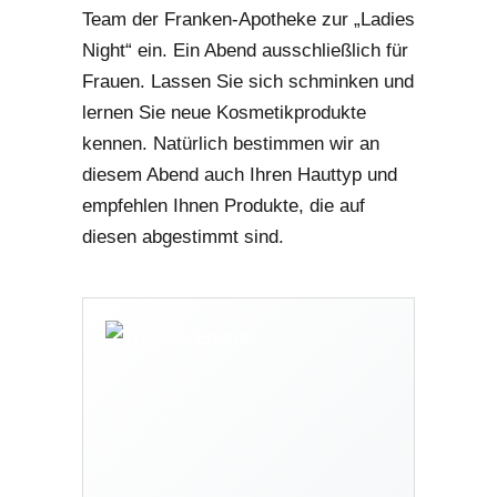
Team der Franken-Apotheke zur „Ladies
Night“ ein. Ein Abend ausschließlich für
Frauen. Lassen Sie sich schminken und
lernen Sie neue Kosmetikprodukte
kennen. Natürlich bestimmen wir an
diesem Abend auch Ihren Hauttyp und
empfehlen Ihnen Produkte, die auf
diesen abgestimmt sind.