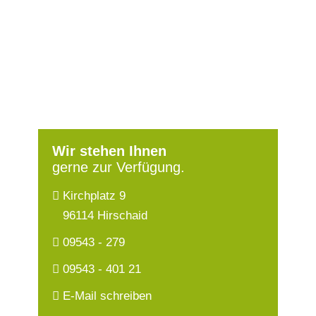
Wir stehen Ihnen
gerne zur Verfügung.
Kirchplatz 9
96114 Hirschaid
09543 - 279
09543 - 401 21
E-Mail schreiben