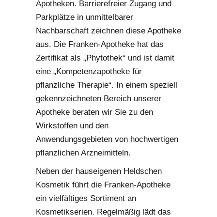
Apotheken. Barrierefreier Zugang und
Parkplätze in unmittelbarer
Nachbarschaft zeichnen diese Apotheke
aus. Die Franken-Apotheke hat das
Zertifikat als „Phytothek“ und ist damit
eine „Kompetenzapotheke für
pflanzliche Therapie“. In einem speziell
gekennzeichneten Bereich unserer
Apotheke beraten wir Sie zu den
Wirkstoffen und den
Anwendungsgebieten von hochwertigen
pflanzlichen Arzneimitteln.
Neben der hauseigenen Heldschen
Kosmetik führt die Franken-Apotheke
ein vielfältiges Sortiment an
Kosmetikserien. Regelmäßig lädt das